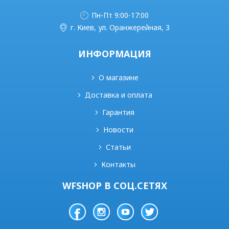
Пн-Пт 9:00-17:00
г. Киев, ул. Оранжерейная, 3
ИНФОРМАЦИЯ
О магазине
Доставка и оплата
Гарантия
Новости
Статьи
Контакты
WFSHOP В СОЦ.СЕТЯХ