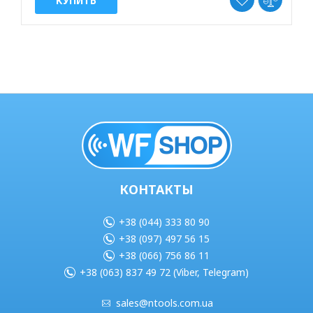
КУПИТЬ
КОНТАКТЫ
+38 (044) 333 80 90
+38 (097) 497 56 15
+38 (066) 756 86 11
+38 (063) 837 49 72 (Viber, Telegram)
sales@ntools.com.ua