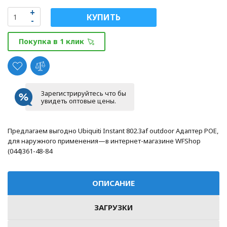
КУПИТЬ
Покупка в 1 клик
Зарегистрируйтесь что бы
увидеть оптовые цены.
Предлагаем выгодно Ubiquiti Instant 802.3af outdoor Адаптер POE,
для наружного применения—в интернет-магазине WFShop
(044)361-48-84
ОПИСАНИЕ
ЗАГРУЗКИ