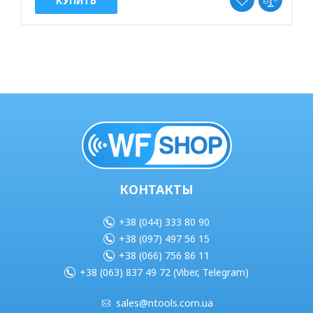
КУПИТЬ
КОНТАКТЫ
+38 (044) 333 80 90
+38 (097) 497 56 15
+38 (066) 756 86 11
+38 (063) 837 49 72 (Viber, Telegram)
sales@ntools.com.ua