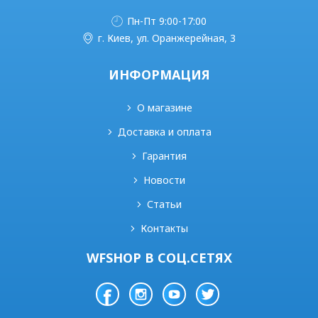
Пн-Пт 9:00-17:00
г. Киев, ул. Оранжерейная, 3
ИНФОРМАЦИЯ
О магазине
Доставка и оплата
Гарантия
Новости
Статьи
Контакты
WFSHOP В СОЦ.СЕТЯХ