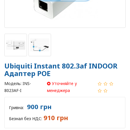
Ubiquiti Instant 802.3af INDOOR
Адаптер POE
Модель:
INS-
Уточняйте у
8023AF-I
менеджера
900 грн
Гривна:
910 грн
Безнал без НДС: