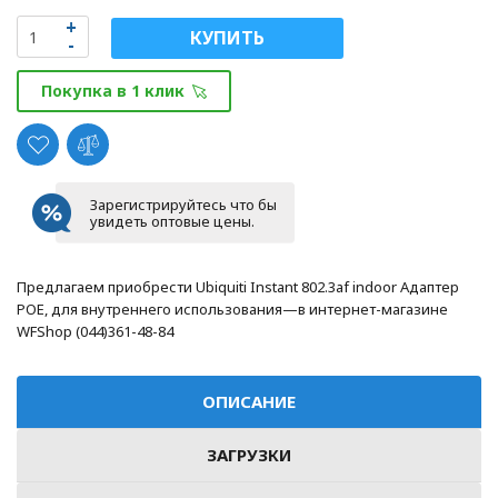
КУПИТЬ
Покупка в 1 клик
Зарегистрируйтесь что бы
увидеть оптовые цены.
Предлагаем приобрести Ubiquiti Instant 802.3af indoor Адаптер
POE, для внутреннего использования—в интернет-магазине
WFShop (044)361-48-84
ОПИСАНИЕ
ЗАГРУЗКИ