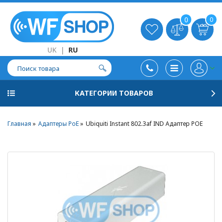
0
0
UK
|
RU
КАТЕГОРИИ ТОВАРОВ
Главная
Адаптеры PoE
Ubiquiti Instant 802.3af IND Адаптер POE