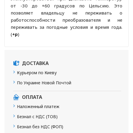
от -30 до +60 градусов по Цельсию. Это
позволяет владельцу не переживать о
работоспособности преобразователя и не
переживать за погодные условия и время года.
(
+р
)
ДОСТАВКА
Курьером по Киеву
По Украине Новой Почтой
ОПЛАТА
Наложенный платеж
Безнал с НДС (ТОВ)
Безнал без НДС (ФОП)