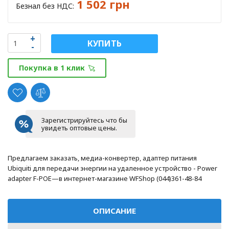
1 502 грн
Безнал без НДС:
КУПИТЬ
Покупка в 1 клик
Зарегистрируйтесь что бы
увидеть оптовые цены.
Предлагаем заказать, медиа-конвертер, адаптер питания
Ubiquiti для передачи энергии на удаленное устройство - Power
adapter F-POE—в интернет-магазине WFShop (044)361-48-84
ОПИСАНИЕ