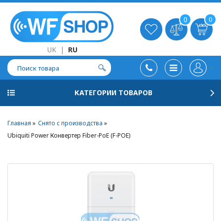
0
0
UK
|
RU
КАТЕГОРИИ ТОВАРОВ
Главная
Снято с производства
Ubiquiti Power Конвертер Fiber-PoE (F-POE)