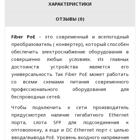
ХАРАКТЕРИСТИКИ
ОТЗЫВЫ (0)
Fiber PoE
– это современный и всепогодный
преобразователь ( конвертер), который способен
обеспечить электроснабжение оборудования в
совершенно любых условиях. Из главных
достоинств устройства является его
универсальность. Так Fiber PoE может работать
со всеми схемами питания современного
профессионального оборудования для
беспроводных сетей.
Чтобы подключить к сети производитель
предусмотрел наличие гигабитного Ethernet
порта, слота SFP для подсоединения к
оптоволокну, а еще и DC Ethernet порт с целью
ввода/вывода PoE. Уровень входного напряжения