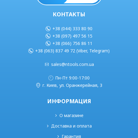
КОНТАКТЫ
+38 (044) 333 80 90
+38 (097) 497 56 15
+38 (066) 756 86 11
+38 (063) 837 49 72 (Viber, Telegram)
sales@ntools.com.ua
Пн-Пт 9:00-17:00
г. Киев, ул. Оранжерейная, 3
ИНФОРМАЦИЯ
О магазине
Доставка и оплата
Гарантия