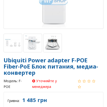
Ubiquiti Power adapter F-POE
Fiber-PoE Блок питания, медиа-
конвертер
Модель:
F-
Уточняйте у
POE
менеджера
1 485 грн
Гривна: