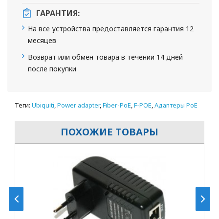
ГАРАНТИЯ:
На все устройства предоставляется гарантия 12
месяцев
Возврат или обмен товара в течении 14 дней
после покупки
Теги:
Ubiquiti
,
Power adapter
,
Fiber-PoE
,
F-POE
,
Адаптеры PoE
ПОХОЖИЕ ТОВАРЫ