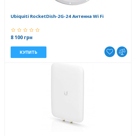
Ubiquiti RocketDish-2G-24 Антенна Wi Fi
8 100 грн
КУПИТЬ