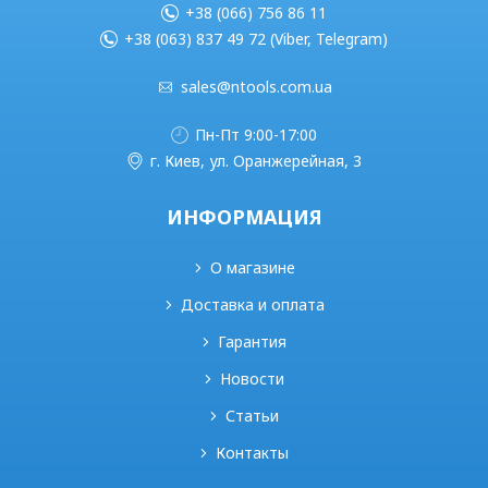
+38 (066) 756 86 11
+38 (063) 837 49 72 (Viber, Telegram)
sales@ntools.com.ua
Пн-Пт 9:00-17:00
г. Киев, ул. Оранжерейная, 3
ИНФОРМАЦИЯ
О магазине
Доставка и оплата
Гарантия
Новости
Статьи
Контакты