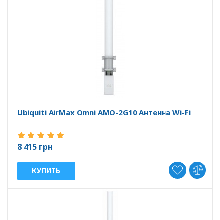
Ubiquiti AirMax Omni AMO-2G10 Антенна Wi-Fi
8 415 грн
КУПИТЬ