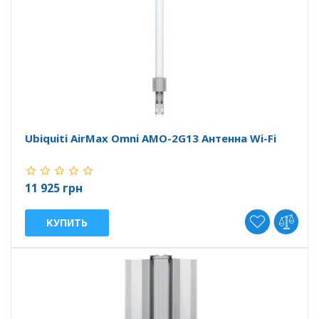
Ubiquiti AirMax Omni AMO-2G13 Антенна Wi-Fi
11 925 грн
КУПИТЬ