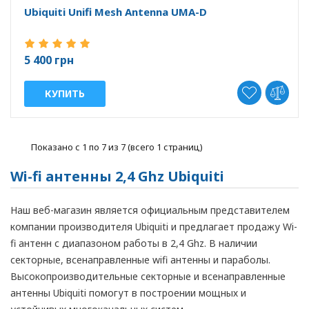
Ubiquiti Unifi Mesh Antenna UMA-D
5 400 грн
КУПИТЬ
Показано с 1 по 7 из 7 (всего 1 страниц)
Wi-fi антенны 2,4 Ghz Ubiquiti
Наш веб-магазин является официальным представителем
компании производителя Ubiquiti и предлагает продажу Wi-
fi антенн с диапазоном работы в 2,4 Ghz. В наличии
секторные, всенаправленные wifi антенны и параболы.
Высокопроизводительные секторные и всенаправленные
антенны Ubiquiti помогут в построении мощных и