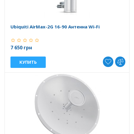
Ubiquiti AirMax-2G 16-90 Антенна Wi-Fi
7 650 грн
КУПИТЬ