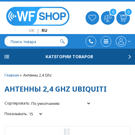
0
0
UK
|
RU
КАТЕГОРИИ ТОВАРОВ
Главная
Антенны 2,4 Ghz
АНТЕННЫ 2,4 GHZ UBIQUITI
Сортировать:
Показывать: