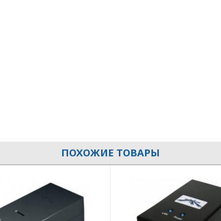
ПОХОЖИЕ ТОВАРЫ