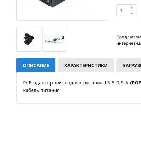
Предлагаем 
интернет-ма
ОПИСАНИЕ
ХАРАКТЕРИСТИКИ
ЗАГРУЗ
PoE адаптер для подачи питания 15 В 0,8 А
(PO
кабель питания.