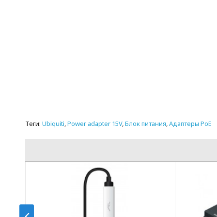
Теги:
Ubiquiti
,
Power adapter 15V
,
Блок питания
,
Адаптеры PoE