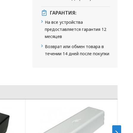
ГАРАНТИЯ:
На все устройства
предоставляется гарантия 12
месяцев
Возврат или обмен товара в
течении 14 дней после покупки