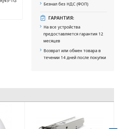
RJ45-1G
Безнал без НДС (ФОП)
ГАРАНТИЯ:
На все устройства
предоставляется гарантия 12
месяцев
Возврат или обмен товара в
течении 14 дней после покупки