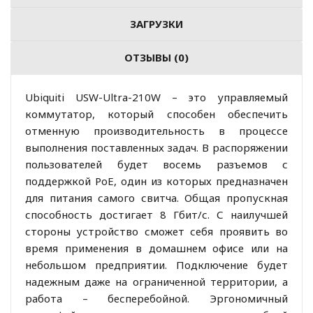
ЗАГРУЗКИ
ОТЗЫВЫ (0)
Ubiquiti USW-Ultra-210W – это управляемый
коммутатор, который способен обеспечить
отменную производительность в процессе
выполнения поставленных задач. В распоряжении
пользователей будет восемь разъемов с
поддержкой PoE, один из которых предназначен
для питания самого свитча. Общая пропускная
способность достигает 8 Гбит/с. С наилучшей
стороны устройство сможет себя проявить во
время применения в домашнем офисе или на
небольшом предприятии. Подключение будет
надежным даже на ограниченной территории, а
работа – бесперебойной. Эргономичный