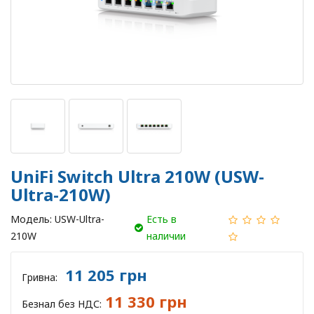
UniFi Switch Ultra 210W (USW-
Ultra-210W)
Модель:
USW-Ultra-
Есть в
210W
наличии
11 205 грн
Гривна:
11 330 грн
Безнал без НДС: