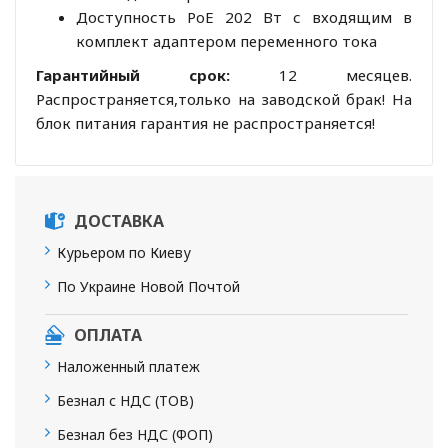
Доступность PoE 202 Вт с входящим в
комплект адаптером переменного тока
Гарантийный срок:
12 месяцев.
Распространяется,только на заводской брак! На
блок питания гарантия не распространяется!
ДОСТАВКА
Курьером по Киеву
По Украине Новой Почтой
ОПЛАТА
Наложенный платеж
Безнал с НДС (ТОВ)
Безнал без НДС (ФОП)