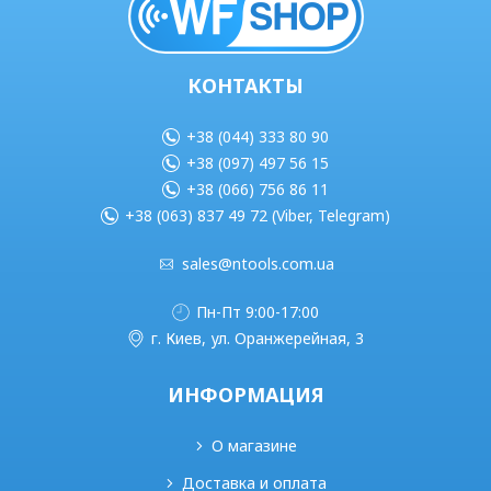
КОНТАКТЫ
+38 (044) 333 80 90
+38 (097) 497 56 15
+38 (066) 756 86 11
+38 (063) 837 49 72 (Viber, Telegram)
sales@ntools.com.ua
Пн-Пт 9:00-17:00
г. Киев, ул. Оранжерейная, 3
ИНФОРМАЦИЯ
О магазине
Доставка и оплата