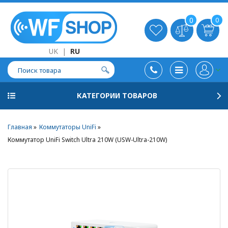
0
0
UK
|
RU
КАТЕГОРИИ ТОВАРОВ
Главная
Коммутаторы UniFi
Коммутатор UniFi Switch Ultra 210W (USW-Ultra-210W)