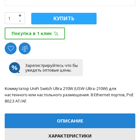
КУПИТЬ
Покупка в 1 клик
Зарегистрируйтесь что бы
увидеть оптовые цены.
Коммутатор UniFi Switch Ultra 210W (USW-Ultra-210W) для
настенного или настольного размещения. 8 Ethernet портов, PoE
802.3 AT/AF.
ОПИСАНИЕ
ХАРАКТЕРИСТИКИ