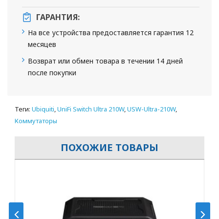
ГАРАНТИЯ:
На все устройства предоставляется гарантия 12
месяцев
Возврат или обмен товара в течении 14 дней
после покупки
Теги:
Ubiquiti
,
UniFi Switch Ultra 210W
,
USW-Ultra-210W
,
Коммутаторы
ПОХОЖИЕ ТОВАРЫ