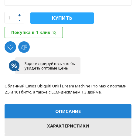
КУПИТЬ
Покупка в 1 клик
Зарегистрируйтесь что бы
увидеть оптовые цены.
Облачный шлюз Ubiquiti UniFi Dream Machine Pro Max с портами
2,5 и 10 Гбит/с, а также с LCM-дисплеем 1,3 дюйма.
ОПИСАНИЕ
ХАРАКТЕРИСТИКИ