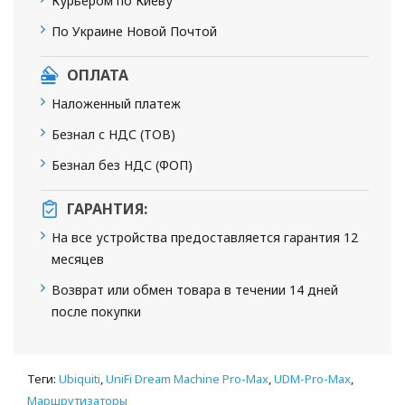
Курьером по Киеву
По Украине Новой Почтой
ОПЛАТА
Наложенный платеж
Безнал с НДС (ТОВ)
Безнал без НДС (ФОП)
ГАРАНТИЯ:
На все устройства предоставляется гарантия 12
месяцев
Возврат или обмен товара в течении 14 дней
после покупки
Теги:
Ubiquiti
,
UniFi Dream Machine Pro-Max
,
UDM-Pro-Max
,
Маршрутизаторы