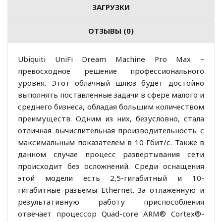
ЗАГРУЗКИ
ОТЗЫВЫ (0)
Ubiquiti UniFi Dream Machine Pro Max –
превосходное решение профессионального
уровня. Этот облачный шлюз будет достойно
выполнять поставленные задачи в сфере малого и
среднего бизнеса, обладая большим количеством
преимуществ. Одним из них, безусловно, стала
отличная вычислительная производительность с
максимальным показателем в 10 Гбит/с. Также в
данном случае процесс развертывания сети
происходит без осложнений. Среди оснащения
этой модели есть 2,5-гигабитный и 10-
гигабитные разъемы Ethernet. За отлаженную и
результативную работу приспособления
отвечает процессор Quad-core ARM® Cortex®-