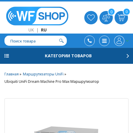
0
0
UK
|
RU
КАТЕГОРИИ ТОВАРОВ
Главная
Маршрутизаторы UniFi
Ubiquiti UniFi Dream Machine Pro Max Маршрутизатор