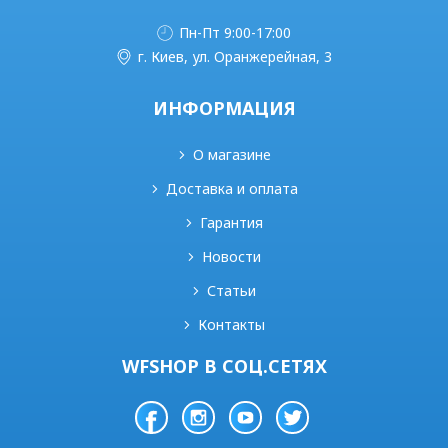
Пн-Пт 9:00-17:00
г. Киев, ул. Оранжерейная, 3
ИНФОРМАЦИЯ
О магазине
Доставка и оплата
Гарантия
Новости
Статьи
Контакты
WFSHOP В СОЦ.СЕТЯХ