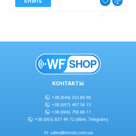
КУПИТЬ
КОНТАКТЫ
+38 (044) 333 80 90
+38 (097) 497 56 15
+38 (066) 756 86 11
+38 (063) 837 49 72 (Viber, Telegram)
sales@ntools.com.ua