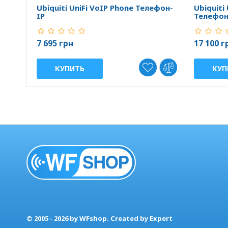
Ubiquiti UniFi VoIP Phone Телефон-
Ubiquiti
IP
Телефон
7 695 грн
17 100 г
КУПИТЬ
КУП
© 2005 - 2026 by WFshop. Created by Expert