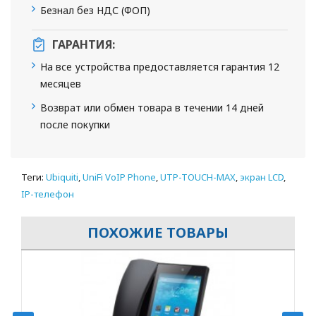
Безнал без НДС (ФОП)
ГАРАНТИЯ:
На все устройства предоставляется гарантия 12
месяцев
Возврат или обмен товара в течении 14 дней
после покупки
Теги:
Ubiquiti
,
UniFi VoIP Phone
,
UTP-TOUCH-MAX
,
экран LCD
,
IP-телефон
ПОХОЖИЕ ТОВАРЫ