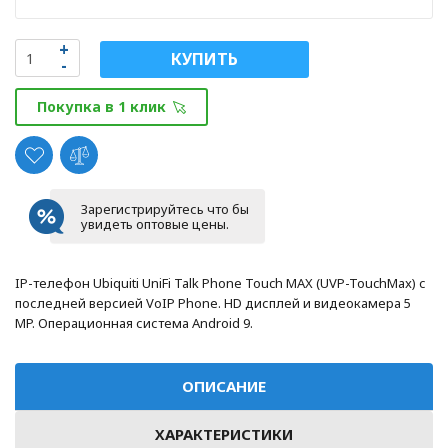
КУПИТЬ
Покупка в 1 клик
Зарегистрируйтесь что бы
увидеть оптовые цены.
IP-телефон Ubiquiti UniFi Talk Phone Touch MAX (UVP-TouchMax) с
последней версией VoIP Phone. HD дисплей и видеокамера 5
MP. Операционная система Android 9.
ОПИСАНИЕ
ХАРАКТЕРИСТИКИ