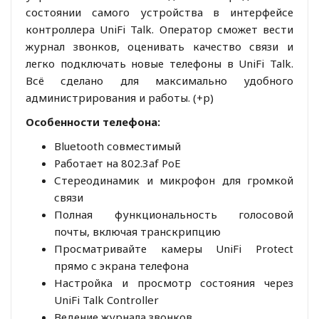
состоянии самого устройства в интерфейсе
контроллера UniFi Talk. Оператор сможет вести
журнал звонков, оценивать качество связи и
легко подключать новые телефоны в UniFi Talk.
Всё сделано для максимально удобного
администрирования и работы. (+р)
Особенности телефона:
Bluetooth совместимый
Работает на 802.3af PoE
Стереодинамик и микрофон для громкой
связи
Полная функциональность голосовой
почты, включая транскрипцию
Просматривайте камеры UniFi Protect
прямо с экрана телефона
Настройка и просмотр состояния через
UniFi Talk Controller
Ведение журнала звонков