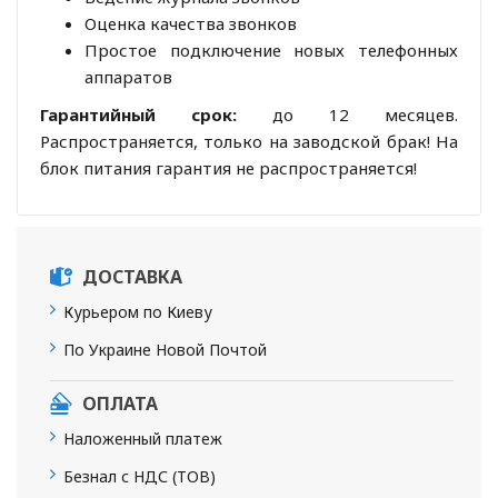
Оценка качества звонков
Простое подключение новых телефонных
аппаратов
Гарантийный срок:
до 12 месяцев.
Распространяется, только на заводской брак! На
блок питания гарантия не распространяется!
ДОСТАВКА
Курьером по Киеву
По Украине Новой Почтой
ОПЛАТА
Наложенный платеж
Безнал с НДС (ТОВ)