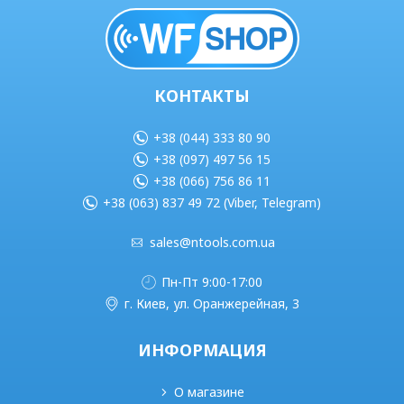
КОНТАКТЫ
+38 (044) 333 80 90
+38 (097) 497 56 15
+38 (066) 756 86 11
+38 (063) 837 49 72 (Viber, Telegram)
sales@ntools.com.ua
Пн-Пт 9:00-17:00
г. Киев, ул. Оранжерейная, 3
ИНФОРМАЦИЯ
О магазине