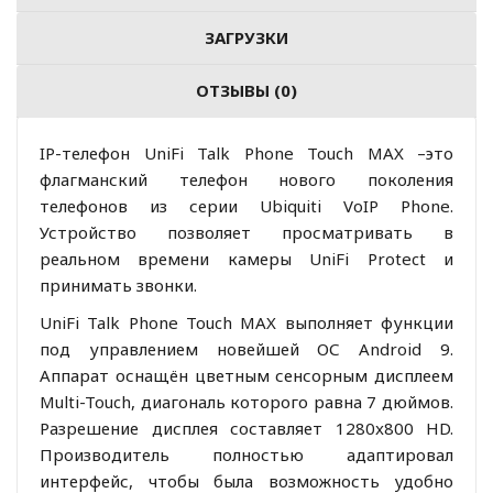
ЗАГРУЗКИ
ОТЗЫВЫ (0)
IP-телефон UniFi Talk Phone Touch MAX –это
флагманский телефон нового поколения
телефонов из серии Ubiquiti VoIP Phone.
Устройство позволяет просматривать в
реальном времени камеры UniFi Protect и
принимать звонки.
UniFi Talk Phone Touch MAX выполняет функции
под управлением новейшей ОС Android 9.
Аппарат оснащён цветным сенсорным дисплеем
Multi-Touch, диагональ которого равна 7 дюймов.
Разрешение дисплея составляет 1280x800 HD.
Производитель полностью адаптировал
интерфейс, чтобы была возможность удобно