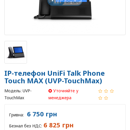
IP-телефон UniFi Talk Phone
Touch MAX (UVP-TouchMax)
Модель:
UVP-
Уточняйте у
TouchMax
менеджера
6 750 грн
Гривна:
6 825 грн
Безнал без НДС: