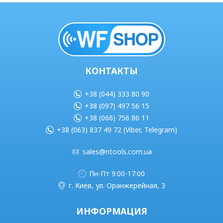
КОНТАКТЫ
+38 (044) 333 80 90
+38 (097) 497 56 15
+38 (066) 756 86 11
+38 (063) 837 49 72 (Viber, Telegram)
sales@ntools.com.ua
Пн-Пт 9:00-17:00
г. Киев, ул. Оранжерейная, 3
ИНФОРМАЦИЯ