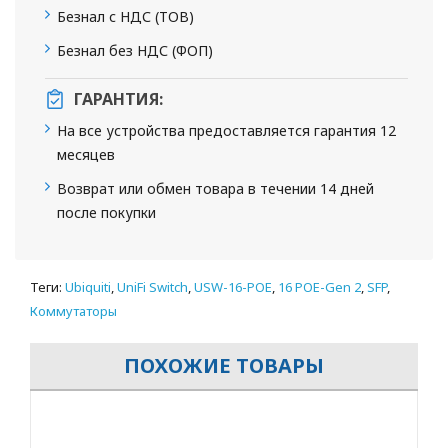
Безнал с НДС (ТОВ)
Безнал без НДС (ФОП)
ГАРАНТИЯ:
На все устройства предоставляется гарантия 12
месяцев
Возврат или обмен товара в течении 14 дней
после покупки
Теги:
Ubiquiti
,
UniFi Switch
,
USW-16-POE
,
16 POE-Gen 2
,
SFP
,
Коммутаторы
ПОХОЖИЕ ТОВАРЫ