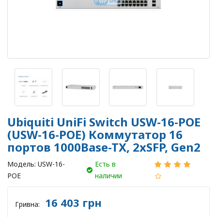
Ubiquiti UniFi Switch USW-16-POE
(USW-16-POE) Коммутатор 16
портов 1000Base-TX, 2xSFP, Gen2
Модель:
USW-16-
Есть в
POE
наличии
16 403 грн
Гривна: