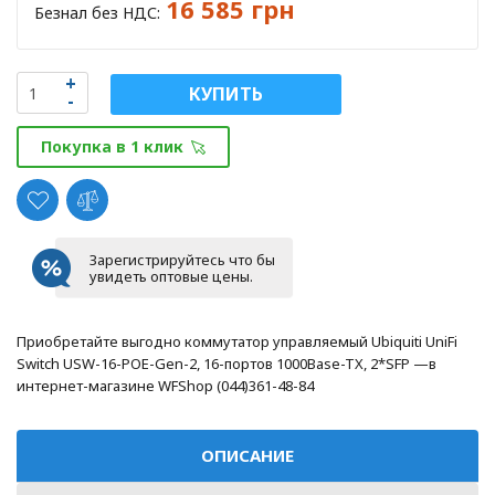
16 585 грн
Безнал без НДС:
КУПИТЬ
Покупка в 1 клик
Зарегистрируйтесь что бы
увидеть оптовые цены.
Приобретайте выгодно коммутатор управляемый Ubiquiti UniFi
Switch USW-16-POE-Gen-2, 16-портов 1000Base-TX, 2*SFP —в
интернет-магазине WFShop (044)361-48-84
ОПИСАНИЕ