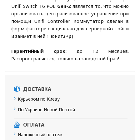
Unifi Switch 16 POE
Gen-2
является то, что можно
организовать централизованное управление при
помощи Unifi Controller. Коммутатор сделан в
форм-факторе специально для серверной стойки
и займёт в ней 1 юнит.(
+р
)
Гарантийный срок:
до 12 месяцев.
Распространяется, только на заводской брак!
ДОСТАВКА
Курьером по Киеву
По Украине Новой Почтой
ОПЛАТА
Наложенный платеж