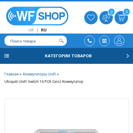
0
0
UK
|
RU
КАТЕГОРИИ ТОВАРОВ
Главная
Коммутаторы UniFi
Ubiquiti UniFi Switch 16 POE Gen2 Коммутатор