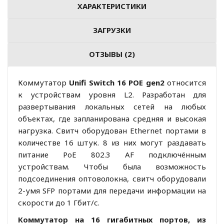
ХАРАКТЕРИСТИКИ
ЗАГРУЗКИ
ОТЗЫВЫ (2)
Коммутатор
Unifi Switch 16 POE gen2
относится
к устройствам уровня L2. Разработан для
развертывания локальных сетей на любых
объектах, где запланирована средняя и высокая
нагрузка. Свитч оборудован Ethernet портами в
количестве 16 штук. 8 из них могут раздавать
питание PoE 802.3 AF подключённым
устройствам. Чтобы была возможность
подсоединения оптоволокна, свитч оборудовали
2-умя SFP портами для передачи информации на
скорости до 1 Гбит/с.
Коммутатор на 16 гигабитных портов, из