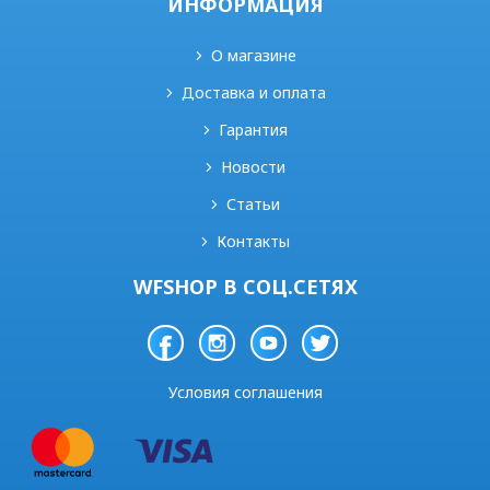
ИНФОРМАЦИЯ
О магазине
Доставка и оплата
Гарантия
Новости
Статьи
Контакты
WFSHOP В СОЦ.СЕТЯХ
Условия соглашения