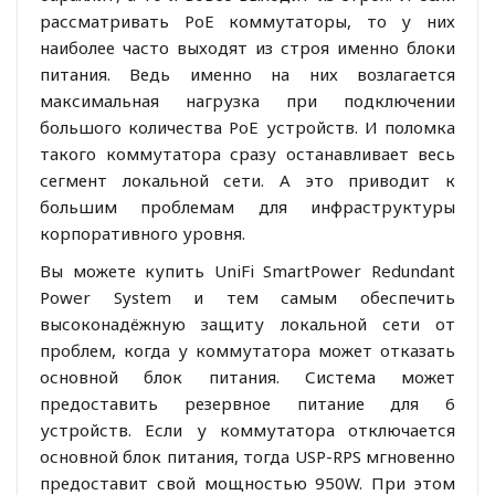
рассматривать PoE коммутаторы, то у них
наиболее часто выходят из строя именно блоки
питания. Ведь именно на них возлагается
максимальная нагрузка при подключении
большого количества PoE устройств. И поломка
такого коммутатора сразу останавливает весь
сегмент локальной сети. А это приводит к
большим проблемам для инфраструктуры
корпоративного уровня.
Вы можете купить UniFi SmartPower Redundant
Power System и тем самым обеспечить
высоконадёжную защиту локальной сети от
проблем, когда у коммутатора может отказать
основной блок питания. Система может
предоставить резервное питание для 6
устройств. Если у коммутатора отключается
основной блок питания, тогда USP-RPS мгновенно
предоставит свой мощностью 950W. При этом