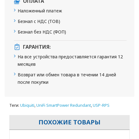
ОПЛАТА
Наложенный платеж
Безнал с НДС (ТОВ)
Безнал без НДС (ФОП)
ГАРАНТИЯ:
На все устройства предоставляется гарантия 12
месяцев
Возврат или обмен товара в течении 14 дней
после покупки
Теги:
Ubiquiti
,
UniFi SmartPower Redundant
,
USP-RPS
ПОХОЖИЕ ТОВАРЫ