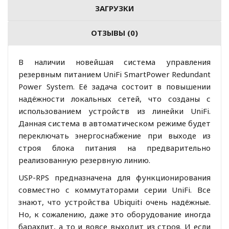
ЗАГРУЗКИ
ОТЗЫВЫ (0)
В наличии новейшая система управления
резервным питанием UniFi SmartPower Redundant
Power System. Её задача состоит в повышении
надёжности локальных сетей, что созданы с
использованием устройств из линейки UniFi.
Данная система в автоматическом режиме будет
переключать энергоснабжение при выходе из
строя блока питания на предварительно
реализованную резервную линию.
USP-RPS предназначена для функционирования
совместно с коммутаторами серии UniFi. Все
знают, что устройства Ubiquiti очень надёжные.
Но, к сожалению, даже это оборудование иногда
барахлит, а то и вовсе выходит из строя. И если