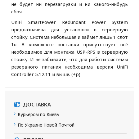
не будет ни перезагрузки и ни какого-нибудь
сбоя.
UniFi SmartPower Redundant Power System
предназначена для установки в серверную
стойку. Система небольшая и займет лишь 1 слот
1u. В комплекте поставки присутствует всё
необходимое для монтажа USP-RPS в серверную
стойку. И не забывайте, что для работы системы
резервного питания необходима версия UniFi
Controller 5.12.11 и выше. (+р)
ДОСТАВКА
Курьером по Киеву
По Украине Новой Почтой