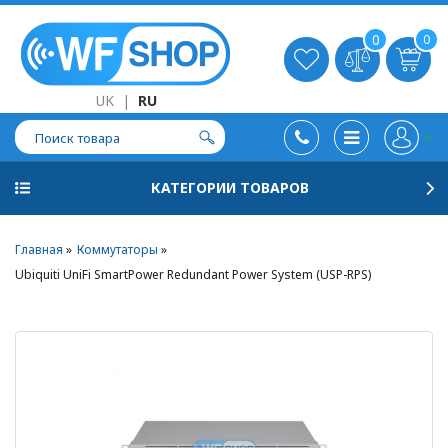
0
0
UK
|
RU
КАТЕГОРИИ ТОВАРОВ
Главная
Коммутаторы
Ubiquiti UniFi SmartPower Redundant Power System (USP-RPS)