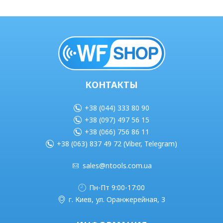
КОНТАКТЫ
+38 (044) 333 80 90
+38 (097) 497 56 15
+38 (066) 756 86 11
+38 (063) 837 49 72 (Viber, Telegram)
sales@ntools.com.ua
Пн-Пт 9:00-17:00
г. Киев, ул. Оранжерейная, 3