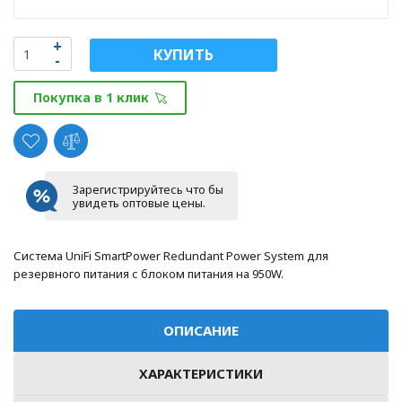
КУПИТЬ
Покупка в 1 клик
Зарегистрируйтесь что бы
увидеть оптовые цены.
Система UniFi SmartPower Redundant Power System для
резервного питания с блоком питания на 950W.
ОПИСАНИЕ
ХАРАКТЕРИСТИКИ