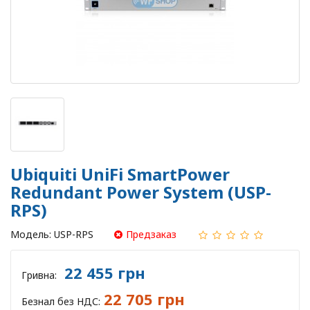
Ubiquiti UniFi SmartPower
Redundant Power System (USP-
RPS)
Модель:
USP-RPS
Предзаказ
22 455 грн
Гривна:
22 705 грн
Безнал без НДС: