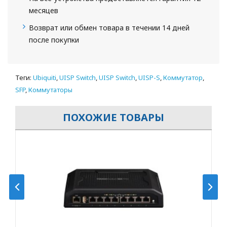
месяцев
Возврат или обмен товара в течении 14 дней
после покупки
Теги:
Ubiquiti
,
UISP Switch
,
UISP Switch
,
UISP-S
,
Коммутатор
,
SFP
,
Коммутаторы
ПОХОЖИЕ ТОВАРЫ