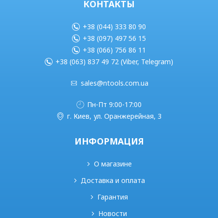
КОНТАКТЫ
+38 (044) 333 80 90
+38 (097) 497 56 15
+38 (066) 756 86 11
+38 (063) 837 49 72 (Viber, Telegram)
sales@ntools.com.ua
Пн-Пт 9:00-17:00
г. Киев, ул. Оранжерейная, 3
ИНФОРМАЦИЯ
О магазине
Доставка и оплата
Гарантия
Новости