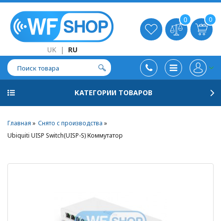
0
0
UK
|
RU
КАТЕГОРИИ ТОВАРОВ
Главная
Снято с производства
Ubiquiti UISP Switch(UISP-S) Коммутатор