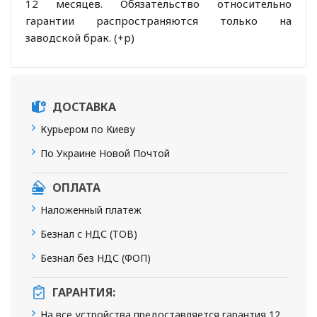
12 месяцев. Обязательство относительно
гарантии распространяются только на
заводской брак. (+р)
ДОСТАВКА
Курьером по Киеву
По Украине Новой Почтой
ОПЛАТА
Наложенный платеж
Безнал с НДС (ТОВ)
Безнал без НДС (ФОП)
ГАРАНТИЯ:
На все устройства предоставляется гарантия 12