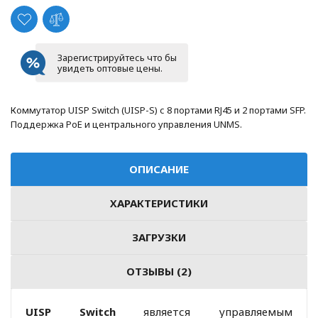
Зарегистрируйтесь что бы
увидеть оптовые цены.
Коммутатор UISP Switch (UISP-S) с 8 портами RJ45 и 2 портами SFP.
Поддержка PoE и центрального управления UNMS.
ОПИСАНИЕ
ХАРАКТЕРИСТИКИ
ЗАГРУЗКИ
ОТЗЫВЫ (2)
UISP Switch
является управляемым