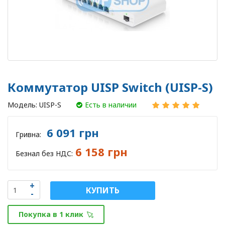
Коммутатор UISP Switch (UISP-S)
Модель:
UISP-S
Есть в наличии
6 091 грн
Гривна:
6 158 грн
Безнал без НДС:
КУПИТЬ
Покупка в 1 клик