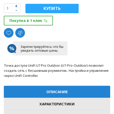
КУПИТЬ
Покупка в 1 клик
Зарегистрируйтесь что бы
увидеть оптовые цены.
Точка доступа UniFi U7 Pro Outdoor (U7-Pro-Outdoor) позволит
создать сеть с бесшовным роумингом.. Настройка и управление
через UniFi Controller.
ОПИСАНИЕ
ХАРАКТЕРИСТИКИ