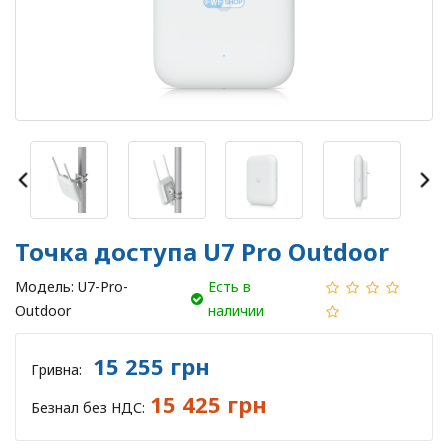
Точка доступа U7 Pro Outdoor
Модель:
U7-Pro-
Есть в
Outdoor
наличии
15 255 грн
Гривна:
15 425 грн
Безнал без НДС: