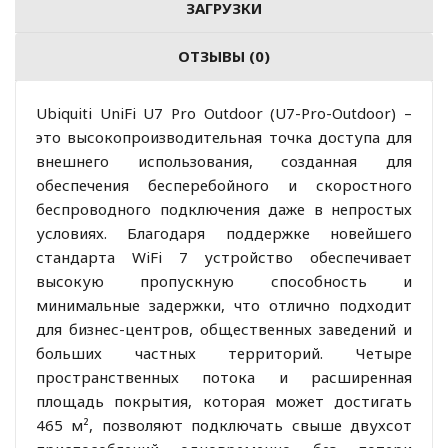
ЗАГРУЗКИ
ОТЗЫВЫ (0)
Ubiquiti UniFi U7 Pro Outdoor (U7-Pro-Outdoor) –
это высокопроизводительная точка доступа для
внешнего использования, созданная для
обеспечения бесперебойного и скоростного
беспроводного подключения даже в непростых
условиях. Благодаря поддержке новейшего
стандарта WiFi 7 устройство обеспечивает
высокую пропускную способность и
минимальные задержки, что отлично подходит
для бизнес-центров, общественных заведений и
больших частных территорий. Четыре
пространственных потока и расширенная
площадь покрытия, которая может достигать
465 м², позволяют подключать свыше двухсот