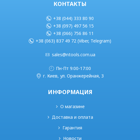
КОНТАКТЫ
+38 (044) 333 80 90
+38 (097) 497 56 15
+38 (066) 756 86 11
+38 (063) 837 49 72 (Viber, Telegram)
sales@ntools.com.ua
Пн-Пт 9:00-17:00
г. Киев, ул. Оранжерейная, 3
ИНФОРМАЦИЯ
О магазине
Доставка и оплата
Гарантия
Новости