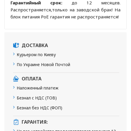
Гарантийный срок:
до 12 месяцев.
Распространяется,только на заводской брак! На
блок питания PoE гарантия не распространяется!
ДОСТАВКА
Курьером по Киеву
По Украине Новой Почтой
ОПЛАТА
Наложенный платеж
Безнал с НДС (ТОВ)
Безнал без НДС (ФОП)
ГАРАНТИЯ: