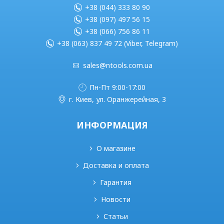
+38 (044) 333 80 90
+38 (097) 497 56 15
+38 (066) 756 86 11
+38 (063) 837 49 72 (Viber, Telegram)
sales@ntools.com.ua
Пн-Пт 9:00-17:00
г. Киев, ул. Оранжерейная, 3
ИНФОРМАЦИЯ
О магазине
Доставка и оплата
Гарантия
Новости
Статьи