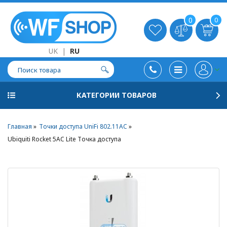
0
0
UK
|
RU
КАТЕГОРИИ ТОВАРОВ
Главная
Точки доступа UniFi 802.11AC
Ubiquiti Rocket 5AC Lite Точка доступа