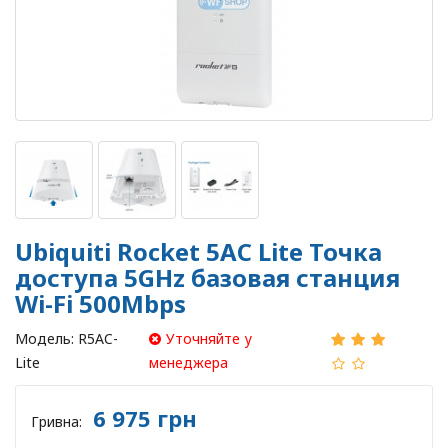
Ubiquiti Rocket 5AC Lite Точка
доступа 5GHz базовая станция
Wi-Fi 500Mbps
Модель:
R5AC-
Уточняйте у
Lite
менеджера
6 975 грн
Гривна: