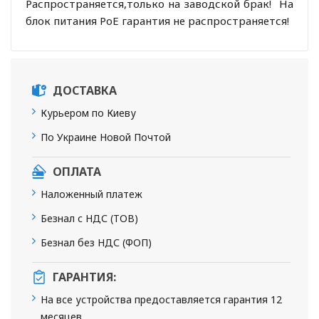
Распространяется,только на заводской брак!
На
блок питания PoE гарантия не распространяется!
ДОСТАВКА
Курьером по Киеву
По Украине Новой Почтой
ОПЛАТА
Наложенный платеж
Безнал с НДС (ТОВ)
Безнал без НДС (ФОП)
ГАРАНТИЯ:
На все устройства предоставляется гарантия 12
месяцев