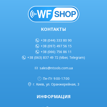
КОНТАКТЫ
+38 (044) 333 80 90
+38 (097) 497 56 15
+38 (066) 756 86 11
+38 (063) 837 49 72 (Viber, Telegram)
sales@ntools.com.ua
Пн-Пт 9:00-17:00
г. Киев, ул. Оранжерейная, 3
ИНФОРМАЦИЯ