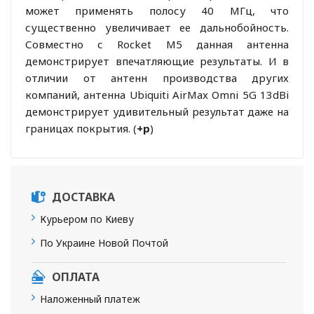
может применять полосу 40 МГц, что
существенно увеличивает ее дальнобойность.
Совместно с Rocket M5 данная антенна
демонстрирует впечатляющие результаты. И в
отличии от антенн производства других
компаний, антенна Ubiquiti AirMax Omni 5G 13dBi
демонстрирует удивительный результат даже на
границах покрытия. (
+р
)
ДОСТАВКА
Курьером по Киеву
По Украине Новой Почтой
ОПЛАТА
Наложенный платеж