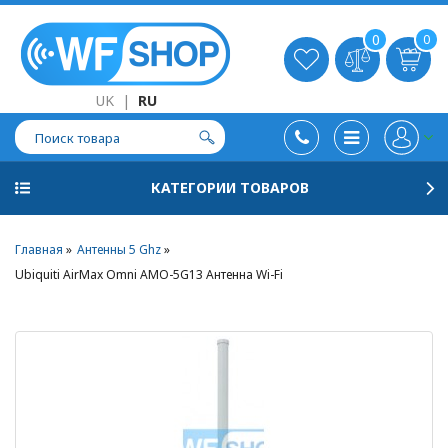
0
0
UK
|
RU
КАТЕГОРИИ ТОВАРОВ
Главная
Антенны 5 Ghz
Ubiquiti AirMax Omni AMO-5G13 Антенна Wi-Fi