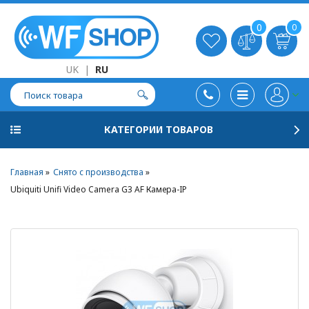
0
0
UK
|
RU
КАТЕГОРИИ ТОВАРОВ
Главная
Снято с производства
Ubiquiti Unifi Video Camera G3 AF Камера-IP