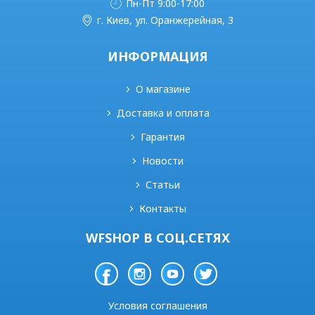
Пн-Пт 9:00-17:00
г. Киев, ул. Оранжерейная, 3
ИНФОРМАЦИЯ
О магазине
Доставка и оплата
Гарантия
Новости
Статьи
Контакты
WFSHOP В СОЦ.СЕТЯХ
Условия соглашения