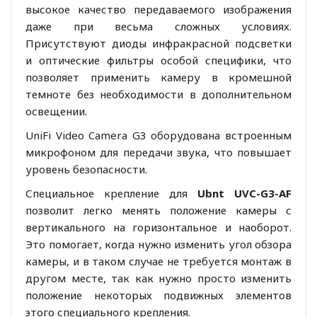
высокое качество передаваемого изображения
даже при весьма сложных условиях.
Присутствуют диоды инфракрасной подсветки
и оптические фильтры особой специфики, что
позволяет применить камеру в кромешной
темноте без необходимости в дополнительном
освещении.
UniFi Video Camera G3 оборудована встроенным
микрофоном для передачи звука, что повышает
уровень безопасности.
Специальное крепление для
Ubnt UVC-G3-AF
позволит легко менять положение камеры с
вертикального на горизонтальное и наоборот.
Это помогает, когда нужно изменить угол обзора
камеры, и в таком случае не требуется монтаж в
другом месте, так как нужно просто изменить
положение некоторых подвижных элементов
этого специального крепления.