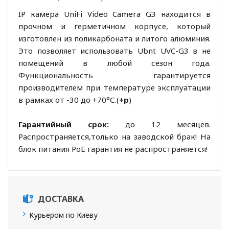
IP камера UniFi Video Camera G3 находится в
прочном и герметичном корпусе, который
изготовлен из поликарбоната и литого алюминия.
Это позволяет использовать Ubnt UVC-G3 в не
помещений в любой сезон года.
Функциональность гарантируется
производителем при температуре эксплуатации
в рамках от -30 до +70°С.(
+р
)
Гарантийный срок:
до 12 месяцев.
Распространяется,только на заводской брак! На
блок питания PoE гарантия не распространяется!
ДОСТАВКА
Курьером по Киеву