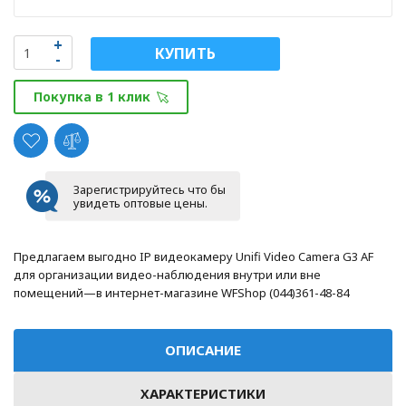
КУПИТЬ
Покупка в 1 клик
Зарегистрируйтесь что бы
увидеть оптовые цены.
Предлагаем выгодно IP видеокамеру Unifi Video Camera G3 AF
для организации видео-наблюдения внутри или вне
помещений—в интернет-магазине WFShop (044)361-48-84
ОПИСАНИЕ
ХАРАКТЕРИСТИКИ