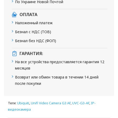
По Украине Новой Почтой
ОПЛАТА
Наложенный платеж
Безнал с НДС (ТОВ)
Безнал без НДС (ФОП)
ГАРАНТИЯ:
На все устройства предоставляется гарантия 12
месяцев
Возврат или обмен товара в течении 14 дней
после покупки
Теги:
Ubiquiti
,
Unifi Video Camera G3 AF
,
UVC-G3-AF
,
IP-
видеокамера