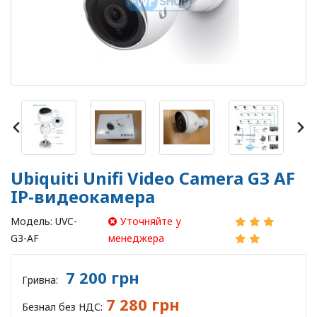
Ubiquiti Unifi Video Camera G3 AF
IP-видеокамера
Модель:
UVC-
Уточняйте у
G3-AF
менеджера
7 200 грн
Гривна:
7 280 грн
Безнал без НДС: