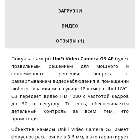
ЗАГРУЗКИ
ВИДЕО
ОТЗЫВЫ (1)
Покупка камеры
UniFi Video Camera G3 AF
будет
правильным решением для мощного и
современного решения вопроса с
развертыванием видеонаблюдения в помещении
любого типа или же на улице. IP камера Ubnt UVC-
G3 передает видео HD 1080 с частотой кадров
до 30 в секунду. То есть, обеспечивается
детальный контроль за всем тем, что
происходит.
Объектив камеры UniFi Video Camera G3 имеет
фокусное расстояние в 3,6 мм, а это гарантирует