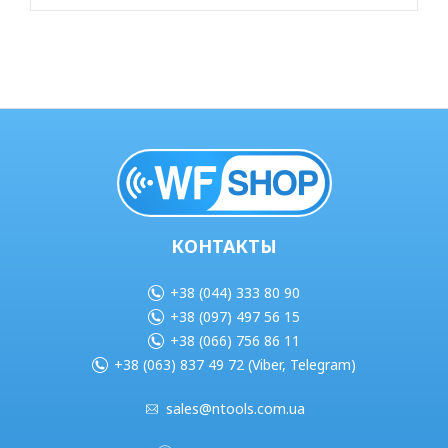
КОНТАКТЫ
+38 (044) 333 80 90
+38 (097) 497 56 15
+38 (066) 756 86 11
+38 (063) 837 49 72 (Viber, Telegram)
sales@ntools.com.ua