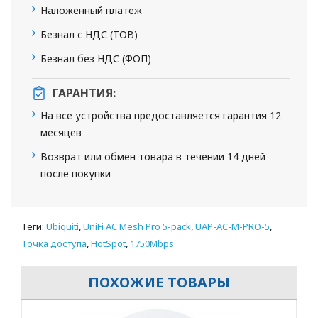
Наложенный платеж
Безнал с НДС (ТОВ)
Безнал без НДС (ФОП)
ГАРАНТИЯ:
На все устройства предоставляется гарантия 12
месяцев
Возврат или обмен товара в течении 14 дней
после покупки
Теги:
Ubiquiti
,
UniFi AC Mesh Pro 5-pack
,
UAP-AC-M-PRO-5
,
Точка доступа
,
HotSpot
,
1750Mbps
ПОХОЖИЕ ТОВАРЫ