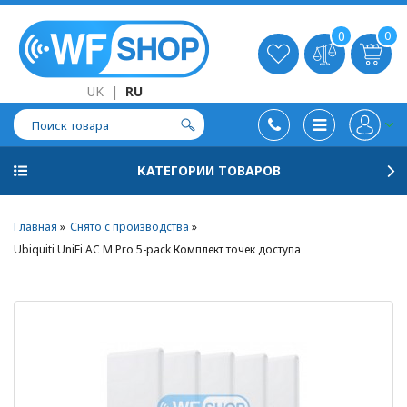
0
0
UK
|
RU
КАТЕГОРИИ ТОВАРОВ
Главная
Снято с производства
Ubiquiti UniFi AC M Pro 5-pack Комплект точек доступа