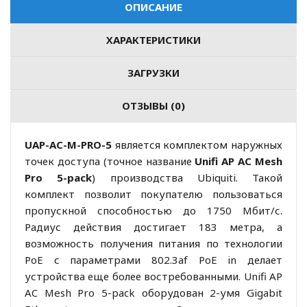
ОПИСАНИЕ
ХАРАКТЕРИСТИКИ
ЗАГРУЗКИ
ОТЗЫВЫ (0)
UAP-AC-M-PRO-5
является комплектом наружных
точек доступа (точное название
Unifi AP AC Mesh
Pro 5-pack
) производства Ubiquiti. Такой
комплект позволит покупателю пользоваться
пропускной способностью до 1750 Мбит/с.
Радиус действия достигает 183 метра, а
возможность получения питания по технологии
PoE с параметрами 802.3af PoE in делает
устройства еще более востребованными. Unifi AP
AC Mesh Pro 5-pack оборудован 2-умя Gigabit