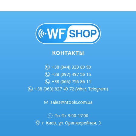
КОНТАКТЫ
+38 (044) 333 80 90
+38 (097) 497 56 15
+38 (066) 756 86 11
+38 (063) 837 49 72 (Viber, Telegram)
sales@ntools.com.ua
Пн-Пт 9:00-17:00
г. Киев, ул. Оранжерейная, 3