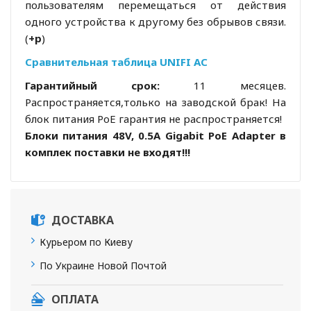
пользователям перемещаться от действия
одного устройства к другому без обрывов связи.
(
+р
)
Сравнительная таблица UNIFI AC
Гарантийный срок:
11 месяцев.
Распространяется,только на заводской брак!
На
блок питания PoE гарантия не распространяется!
Блоки питания 48V, 0.5A Gigabit PoE Adapter в
комплек поставки не входят!!!
ДОСТАВКА
Курьером по Киеву
По Украине Новой Почтой
ОПЛАТА