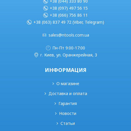
+38 (044) 333 80 90
+38 (097) 497 56 15
+38 (066) 756 86 11
+38 (063) 837 49 72 (Viber, Telegram)
sales@ntools.com.ua
Пн-Пт 9:00-17:00
г. Киев, ул. Оранжерейная, 3
ИНФОРМАЦИЯ
О магазине
Доставка и оплата
Гарантия
Новости
Статьи