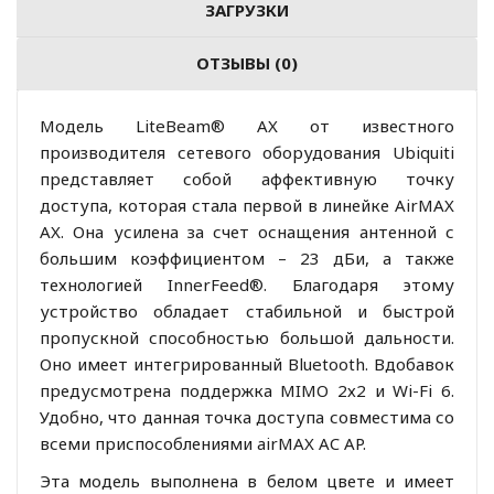
ЗАГРУЗКИ
ОТЗЫВЫ (0)
Модель LiteBeam® AX от известного
производителя сетевого оборудования Ubiquiti
представляет собой аффективную точку
доступа, которая стала первой в линейке AirMAX
AX. Она усилена за счет оснащения антенной с
большим коэффициентом – 23 дБи, а также
технологией InnerFeed®. Благодаря этому
устройство обладает стабильной и быстрой
пропускной способностью большой дальности.
Оно имеет интегрированный Bluetooth. Вдобавок
предусмотрена поддержка MIMO 2х2 и Wi-Fi 6.
Удобно, что данная точка доступа совместима со
всеми приспособлениями airMAX AC AP.
Эта модель выполнена в белом цвете и имеет