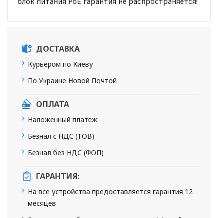
блок питания PoE гарантия не распространяется!
ДОСТАВКА
Курьером по Киеву
По Украине Новой Почтой
ОПЛАТА
Наложенный платеж
Безнал с НДС (ТОВ)
Безнал без НДС (ФОП)
ГАРАНТИЯ:
На все устройства предоставляется гарантия 12
месяцев