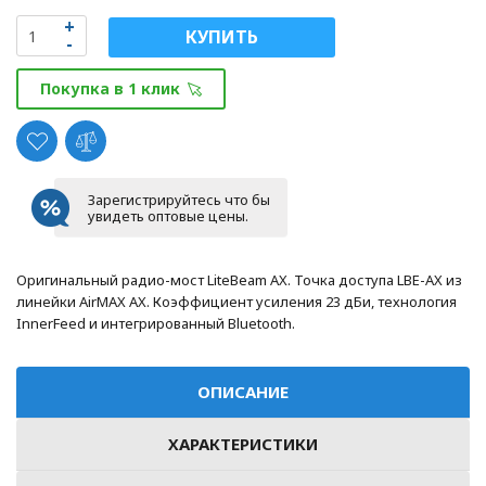
КУПИТЬ
Покупка в 1 клик
Зарегистрируйтесь что бы
увидеть оптовые цены.
Оригинальный радио-мост LiteBeam AX. Точка доступа LBE-AX из
линейки AirMAX AX. Коэффициент усиления 23 дБи, технология
InnerFeed и интегрированный Bluetooth.
ОПИСАНИЕ
ХАРАКТЕРИСТИКИ