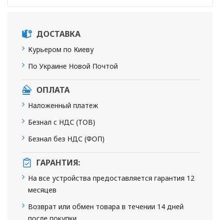
ДОСТАВКА
Курьером по Киеву
По Украине Новой Почтой
ОПЛАТА
Наложенный платеж
Безнал с НДС (ТОВ)
Безнал без НДС (ФОП)
ГАРАНТИЯ:
На все устройства предоставляется гарантия 12
месяцев
Возврат или обмен товара в течении 14 дней
после покупки