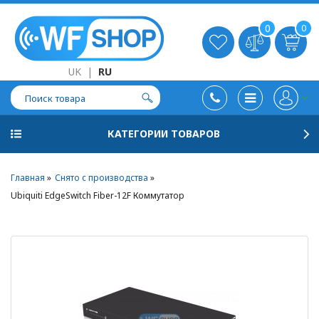
0
0
UK
|
RU
КАТЕГОРИИ ТОВАРОВ
Главная
Снято с производства
Ubiquiti EdgeSwitch Fiber-12F Коммутатор