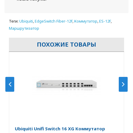
Теги:
Ubiquiti
,
EdgeSwitch Fiber-12F
,
Коммутатор
,
ES-12F
,
Маршрутизатор
ПОХОЖИЕ ТОВАРЫ
Ubiquiti Unifi Switch 16 XG Коммутатор
U