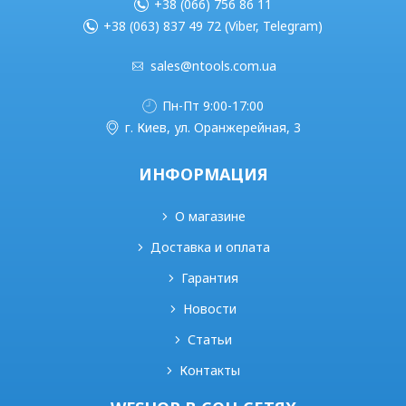
+38 (066) 756 86 11
+38 (063) 837 49 72 (Viber, Telegram)
sales@ntools.com.ua
Пн-Пт 9:00-17:00
г. Киев, ул. Оранжерейная, 3
ИНФОРМАЦИЯ
О магазине
Доставка и оплата
Гарантия
Новости
Статьи
Контакты