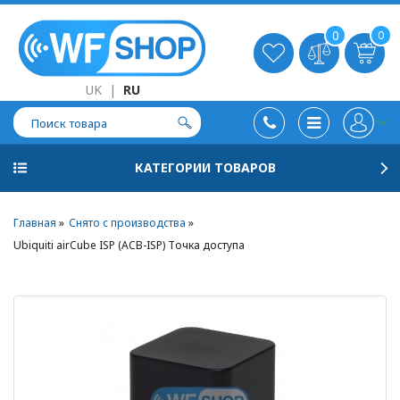
0
0
UK
|
RU
КАТЕГОРИИ ТОВАРОВ
Главная
Снято с производства
Ubiquiti airCube ISP (ACB-ISP) Точка доступа