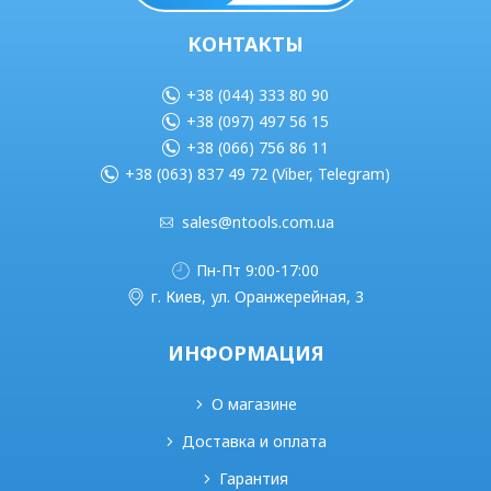
КОНТАКТЫ
+38 (044) 333 80 90
+38 (097) 497 56 15
+38 (066) 756 86 11
+38 (063) 837 49 72 (Viber, Telegram)
sales@ntools.com.ua
Пн-Пт 9:00-17:00
г. Киев, ул. Оранжерейная, 3
ИНФОРМАЦИЯ
О магазине
Доставка и оплата
Гарантия