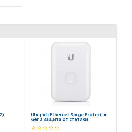
2)
Ubiquiti Ethernet Surge Protector
Gen2 Защита от статики