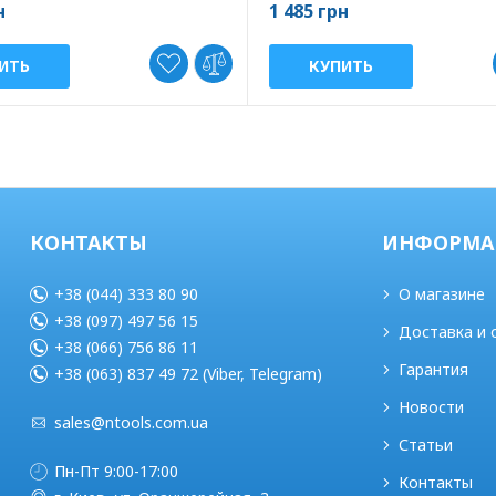
н
1 485 грн
ИТЬ
КУПИТЬ
КОНТАКТЫ
ИНФОРМА
+38 (044) 333 80 90
О магазине
+38 (097) 497 56 15
Доставка и 
+38 (066) 756 86 11
Гарантия
+38 (063) 837 49 72 (Viber, Telegram)
Новости
sales@ntools.com.ua
Статьи
Пн-Пт 9:00-17:00
Контакты