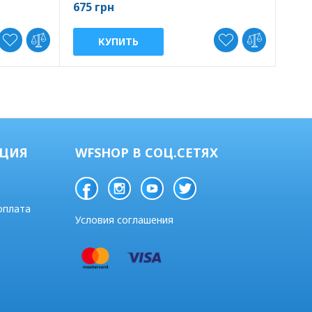
675 грн
КУПИТЬ
ЦИЯ
WFSHOP В СОЦ.СЕТЯХ
оплата
Условия соглашения