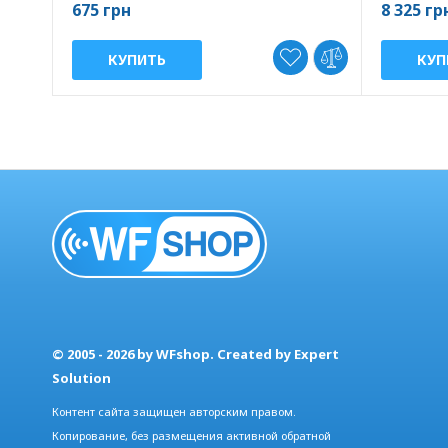
675 грн
8 325 гр
КУПИТЬ
КУП
© 2005 - 2026 by WFshop. Created by Expert
Solution
Контент сайта защищен авторским правом.
Копирование, без размещения активной обратной